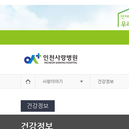
사랑이야기
건강정보
건강정보
건강정보