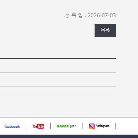
등 록 일 : 2026-07-03