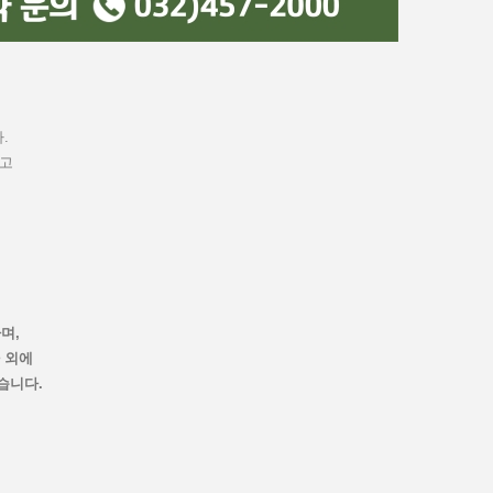
.
하고
하며,
 외에
습니다.