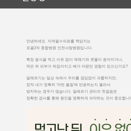
안녕하세요. 지역필수의료를 책임지는
포괄2차 종합병원 인천사랑병원입니다.
특정 음식을 먹고 이유 없이 재채기와 콧물이 쏟아지거나,
먹은 뒤 피부가 뒤집어지고 배가 아팠던 경험이 있으신가요?
알레르기는 일상 속에서 우리를 끊임없이 괴롭히지만,
정작 내가 정확히 '어떤 물질'에 반응하는지 몰라서
방치하는 경우가 많습니다. 알레르기 관리의 첫걸음은
정확한 검사를 통해 원인을 명확하게 파악하는 것이 중요합니