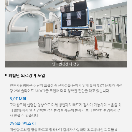
최첨단 의료장비 도입
인천사랑병원은 진단의 효율성과 신뢰성을 높이기 위해 통해 3.0T MRI와 저선
량 256 슬라이드 MDCT를 도입해 더욱 정확한 진단을 하고 있습니다.
3.0T MRI
고해상도의 선명한 영상으로 미세 병변까지 빠르게 검사가 가능하며 소음을 최
대 80%까지 줄여 안락한 검사환경을 제공해 환자가 보다 편안한 환경에서 검
사 받을 수 있습니다.
256슬라이스 CT
저선량 고화질 영상 빠르고 정확하게 검사가 가능하며 의료방사선 피폭을 4