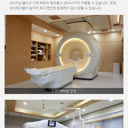
0%이상 줄이고 신체 부위의 영상을 0.28mm까지 구별할 수 있습니다. 또한,
검사테이블이 넓어져 보다 편안한 환경에서 검사 받을 수 있습니다.