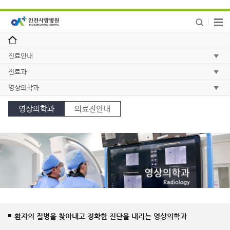
진료안내
진료과
영상의학과
영상의학과
의료진안내
환자의 질병을 찾아내고 정확한 진단을 내리는 영상의학과