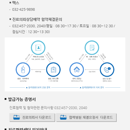
팩스
032-425-9898
진료의뢰상담예약 협약체결문의
032)457-2030, 2040(평일 : 08:30~17:30 / 토요일 : 08:30~12:30 /
점심시간 : 12:30~13:30)
발급가능 증명서
진료협력 및 협약관련 문의사항 032)457-2030, 2040
진료협력센터 위치안내