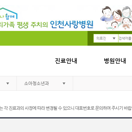
의료진
진료안내
병원안내
소아청소년과
 각 진료과의 사정에 따라 변경될 수 있으니 대표번호로 문의하여 주시기 바랍니다. 