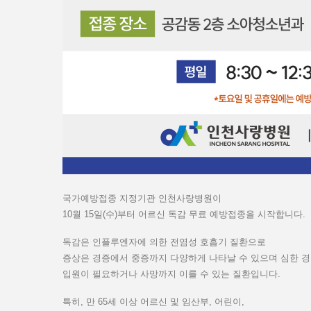
국가예방접종 지정기관 인천사랑병원이
10월 15일(수)부터 어르신 독감 무료 예방접종을 시작합니다.
독감은 인플루엔자에 의한 전염성 호흡기 질환으로
증상은 경증에서 중증까지 다양하게 나타날 수 있으며 심한 
입원이 필요하거나 사망까지 이를 수 있는 질환입니다.
특히, 만 65세 이상 어르신 및 임산부, 어린이,