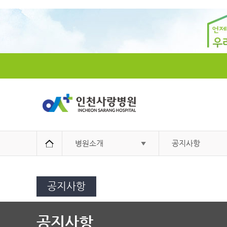
병원소개
공지사항
공지사항
공지사항