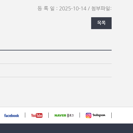
등 록 일 : 2025-10-14 / 첨부파일: