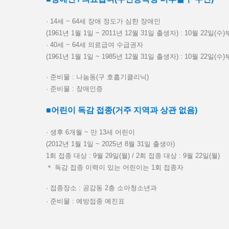
· 14세 ~ 64세 장애 정도가 심한 장애인
(1961년 1월 1일 ~ 2011년 12월 31일 출생자) : 10월 22일(수
· 40세 ~ 64세 의료급여 수급권자
(1961년 1월 1일 ~ 1985년 12월 31일 출생자) : 10월 22일(수
· 준비물 : 나눔동(구 호흡기클리닉)
· 준비물 : 장애인증
■어린이 독감 접종(거주 지역과 상관 없음)
· 생후 6개월 ~ 만 13세 어린이
(2012년 1월 1일 ~ 2025년 8월 31일 출생아)
1회 접종 대상 : 9월 29일(월) / 2회 접종 대상 : 9월 22일(월)
＊ 독감 접종 이력이 있는 어린이는 1회 접종자
· 접종장소 : 공감동 2층 소아청소년과
· 준비물 : 예방접종 예진표